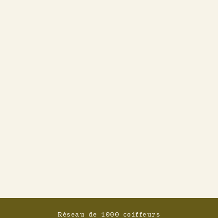
Réseau de 1000 coiffeurs