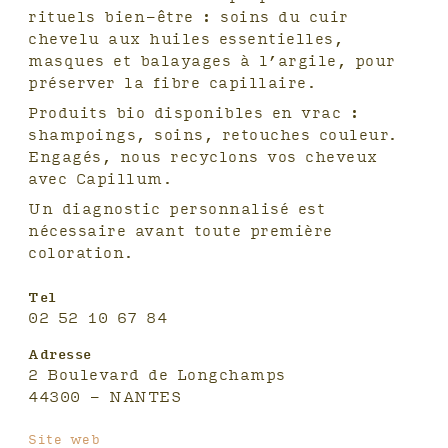
rituels bien-être : soins du cuir
chevelu aux huiles essentielles,
masques et balayages à l’argile, pour
préserver la fibre capillaire.
Produits bio disponibles en vrac :
shampoings, soins, retouches couleur.
Engagés, nous recyclons vos cheveux
avec Capillum.
Un diagnostic personnalisé est
nécessaire avant toute première
coloration.
Tel
02 52 10 67 84
Adresse
2 Boulevard de Longchamps
44300 - NANTES
Site web