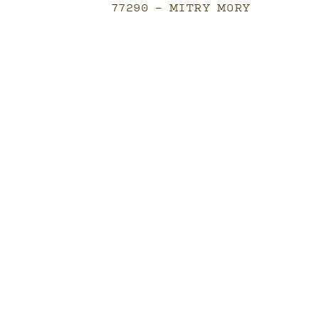
77290 - MITRY MORY