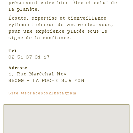
préservant votre bien-être et celui de
la planète.
Écoute, expertise et bienveillance
rythment chacun de vos rendez-vous,
pour une expérience placée sous le
signe de la confiance.
Tel
02 51 37 31 17
Adresse
1, Rue Maréchal Ney
85000 - LA ROCHE SUR YON
Site web
Facebook
Instagram