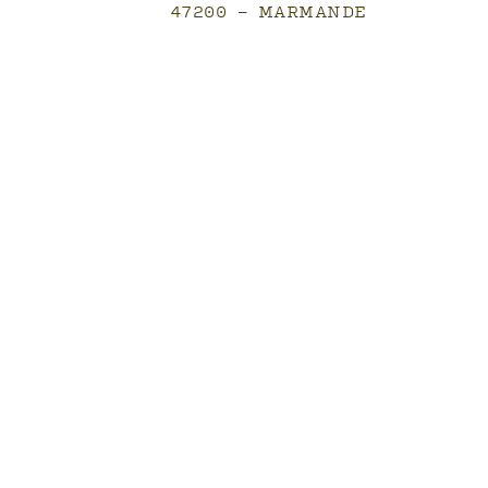
47200 - MARMANDE